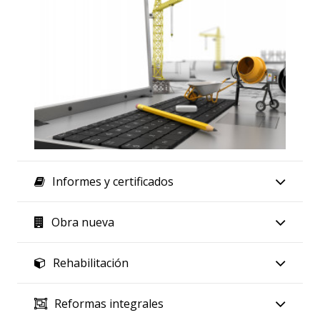
Informes y certificados
Obra nueva
Rehabilitación
Reformas integrales